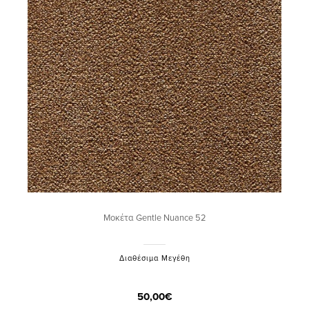
Μοκέτα Gentle Nuance 52
Διαθέσιμα Μεγέθη
50,00€