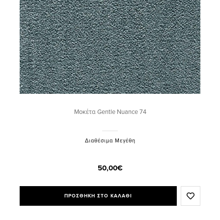
Μοκέτα Gentle Nuance 74
Διαθέσιμα Μεγέθη
50,00€
ΠΡΟΣΘΗΚΗ ΣΤΟ ΚΑΛΑΘΙ