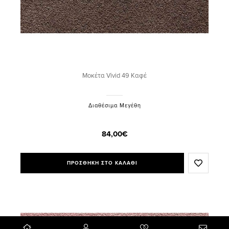
Μοκέτα Vivid 49 Καφέ
Διαθέσιμα Μεγέθη
84,00€
ΠΡΟΣΘΗΚΗ ΣΤΟ ΚΑΛΑΘΙ
0