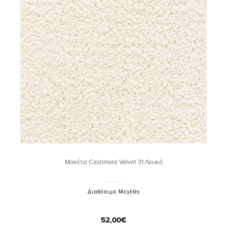
Μοκέτα Cashmere Velvet 31 Λευκό
Διαθέσιμα Μεγέθη
52,00€