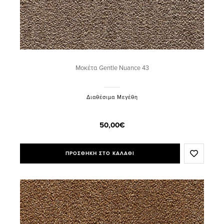
Μοκέτα Gentle Nuance 43
Διαθέσιμα Μεγέθη
50,00€
ΠΡΟΣΘΗΚΗ ΣΤΟ ΚΑΛΑΘΙ