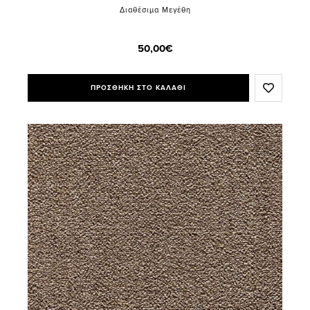
Διαθέσιμα Μεγέθη
50,00€
ΠΡΟΣΘΗΚΗ ΣΤΟ ΚΑΛΑΘΙ