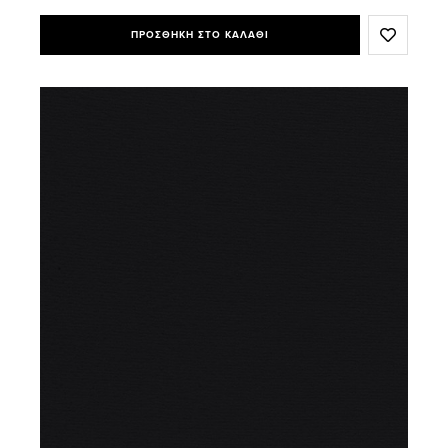
ΠΡΟΣΘΗΚΗ ΣΤΟ ΚΑΛΑΘΙ