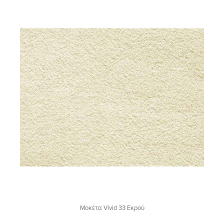
Μοκέτα Vivid 33 Εκρού