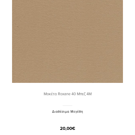
Μοκέτα Roxane 40 Μπεζ 4M
Διαθέσιμα Μεγέθη
20,00€