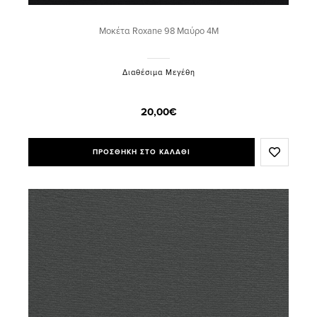
Μοκέτα Roxane 98 Μαύρο 4M
Διαθέσιμα Μεγέθη
20,00€
ΠΡΟΣΘΗΚΗ ΣΤΟ ΚΑΛΑΘΙ