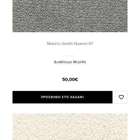
Μοκέτα Gentle Nuance 97
Διαθέσιμα Μεγέθη
50,00€
ΠΡΟΣΘΗΚΗ ΣΤΟ ΚΑΛΑΘΙ