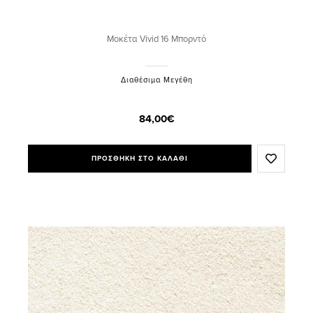
Μοκέτα Vivid 16 Μπορντό
Διαθέσιμα Μεγέθη
84,00€
ΠΡΟΣΘΗΚΗ ΣΤΟ ΚΑΛΑΘΙ