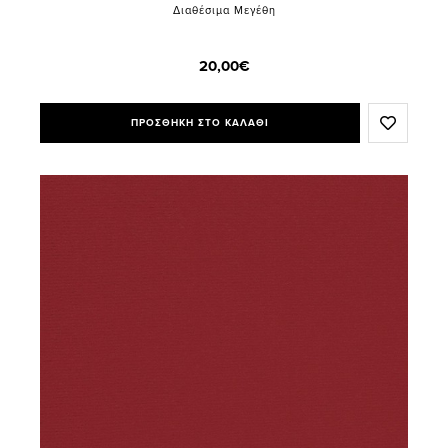
Διαθέσιμα Μεγέθη
20,00€
ΠΡΟΣΘΗΚΗ ΣΤΟ ΚΑΛΑΘΙ