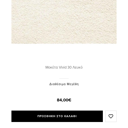
Μοκέτα Vivid 30 Λευκό
Διαθέσιμα Μεγέθη
84,00€
ΠΡΟΣΘΗΚΗ ΣΤΟ ΚΑΛΑΘΙ