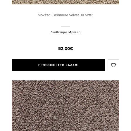
Μοκέτα Cashmere Velvet 38 Μπεζ
Διαθέσιμα Μεγέθη
52,00€
ΠΡΟΣΘΗΚΗ ΣΤΟ ΚΑΛΑΘΙ