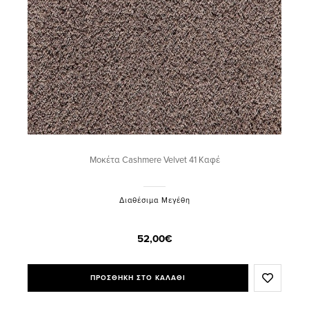
Μοκέτα Cashmere Velvet 41 Καφέ
Διαθέσιμα Μεγέθη
52,00€
ΠΡΟΣΘΗΚΗ ΣΤΟ ΚΑΛΑΘΙ