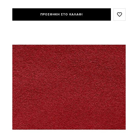
ΠΡΟΣΘΗΚΗ ΣΤΟ ΚΑΛΑΘΙ