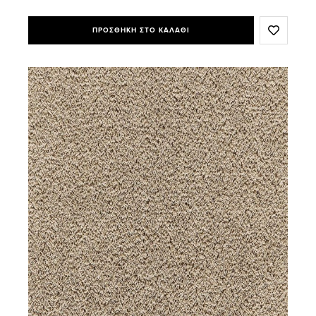
ΠΡΟΣΘΗΚΗ ΣΤΟ ΚΑΛΑΘΙ