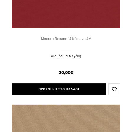
Μοκέτα Roxane 14 Κόκκινο 4M
Διαθέσιμα Μεγέθη
20,00€
ΠΡΟΣΘΗΚΗ ΣΤΟ ΚΑΛΑΘΙ