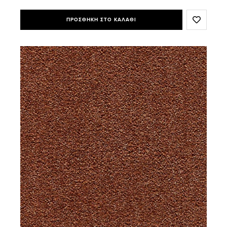
ΠΡΟΣΘΗΚΗ ΣΤΟ ΚΑΛΑΘΙ