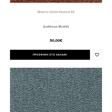
Μοκέτα Gentle Nuance 65
Διαθέσιμα Μεγέθη
50,00€
ΠΡΟΣΘΗΚΗ ΣΤΟ ΚΑΛΑΘΙ