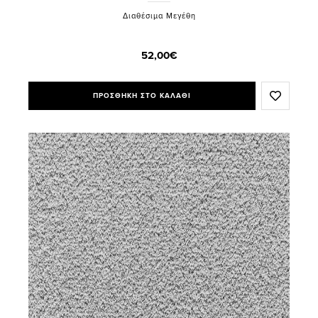
Διαθέσιμα Μεγέθη
52,00€
ΠΡΟΣΘΗΚΗ ΣΤΟ ΚΑΛΑΘΙ