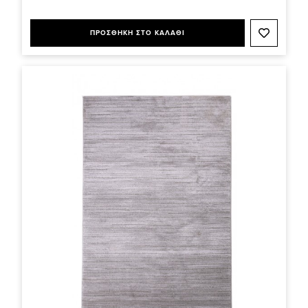
ΠΡΟΣΘΗΚΗ ΣΤΟ ΚΑΛΑΘΙ