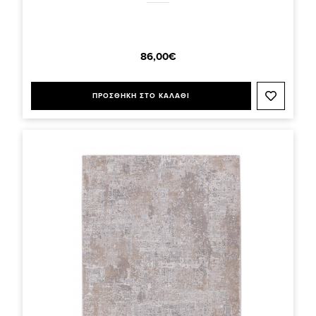
86,00€
ΠΡΟΣΘΗΚΗ ΣΤΟ ΚΑΛΑΘΙ