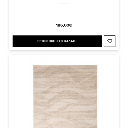
186,00€
ΠΡΟΣΘΗΚΗ ΣΤΟ ΚΑΛΑΘΙ