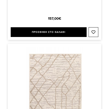
157,00€
ΠΡΟΣΘΗΚΗ ΣΤΟ ΚΑΛΑΘΙ