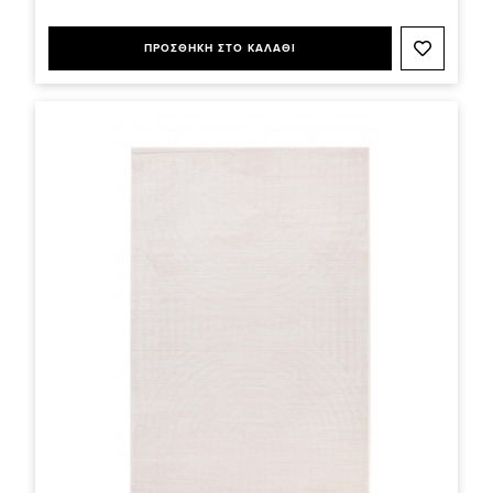
ΠΡΟΣΘΗΚΗ ΣΤΟ ΚΑΛΑΘΙ