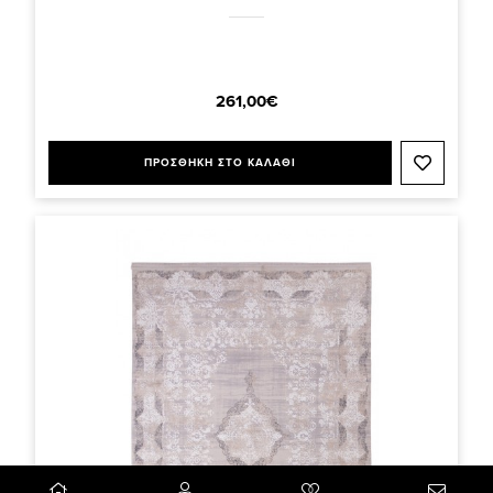
261,00€
ΠΡΟΣΘΗΚΗ ΣΤΟ ΚΑΛΑΘΙ
0