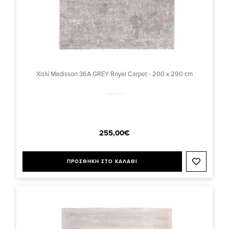
Χαλί Madisson 36A GREY Royal Carpet - 200 x 290 cm
255,00€
ΠΡΟΣΘΗΚΗ ΣΤΟ ΚΑΛΑΘΙ