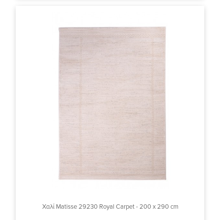
Χαλί Matisse 29230 Royal Carpet - 200 x 290 cm