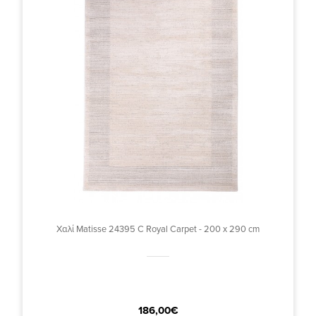
Χαλί Matisse 24395 C Royal Carpet - 200 x 290 cm
186,00€