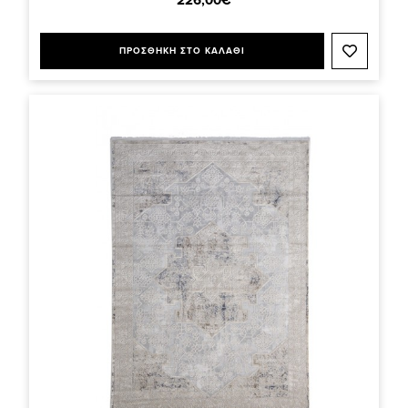
ΠΡΟΣΘΗΚΗ ΣΤΟ ΚΑΛΑΘΙ