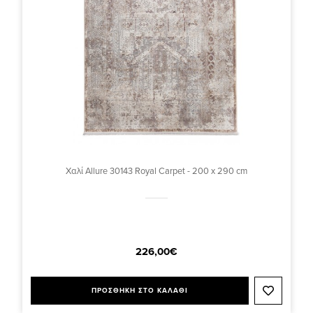
Χαλί Allure 30143 Royal Carpet - 200 x 290 cm
226,00€
ΠΡΟΣΘΗΚΗ ΣΤΟ ΚΑΛΑΘΙ