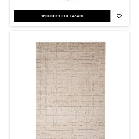
ΠΡΟΣΘΗΚΗ ΣΤΟ ΚΑΛΑΘΙ