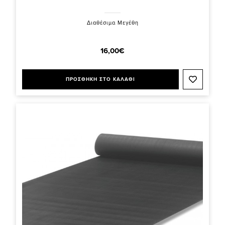
Διαθέσιμα Μεγέθη
16,00€
ΠΡΟΣΘΗΚΗ ΣΤΟ ΚΑΛΑΘΙ