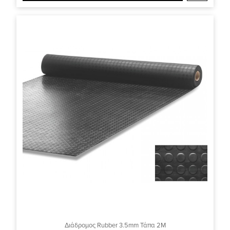
Διάδρομος Rubber 3.5mm Τάπα 2M