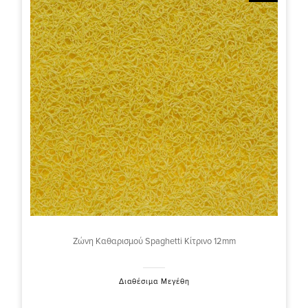
Ζώνη Καθαρισμού Spaghetti Κίτρινο 12mm
Διαθέσιμα Μεγέθη