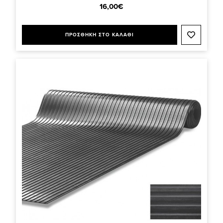
16,00€
ΠΡΟΣΘΗΚΗ ΣΤΟ ΚΑΛΑΘΙ