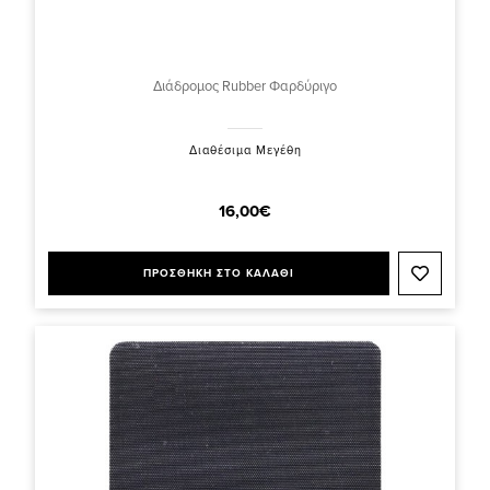
Διάδρομος Rubber Φαρδύριγο
Διαθέσιμα Μεγέθη
16,00€
ΠΡΟΣΘΗΚΗ ΣΤΟ ΚΑΛΑΘΙ