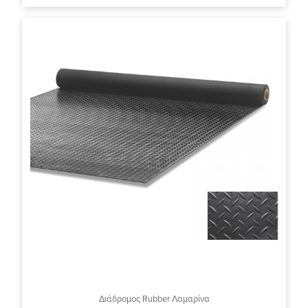
Διάδρομος Rubber Λαμαρίνα