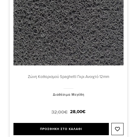
Ζώνη Καθαρισμού Spaghetti Γκρι Ανοιχτό 12mm
Διαθέσιμα Μεγέθη
28,00€
32,00€
ΠΡΟΣΘΗΚΗ ΣΤΟ ΚΑΛΑΘΙ