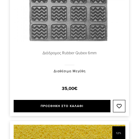
Διάδρομος Rubber Qubex 6mm
Διαθέσιμα Μεγέθη
35,00€
ΠΡΟΣΘΗΚΗ ΣΤΟ ΚΑΛΑΘΙ
12%