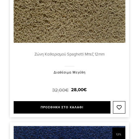
Ζώνη Καθαρισμού Spaghetti Μπεζ 12mm
Διαθέσιμα Μεγέθη
28,00€
32,00€
ΠΡΟΣΘΗΚΗ ΣΤΟ ΚΑΛΑΘΙ
12%