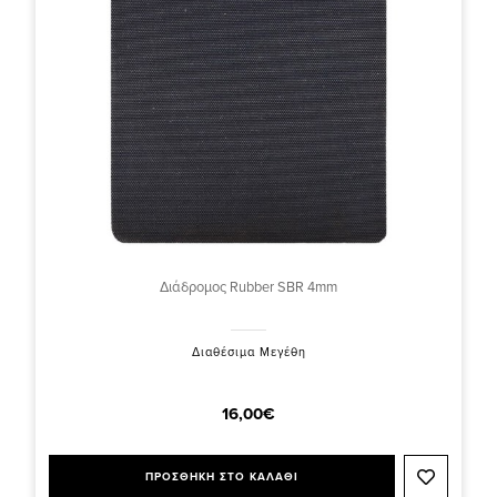
Διάδρομος Rubber SBR 4mm
Διαθέσιμα Μεγέθη
16,00€
ΠΡΟΣΘΗΚΗ ΣΤΟ ΚΑΛΑΘΙ