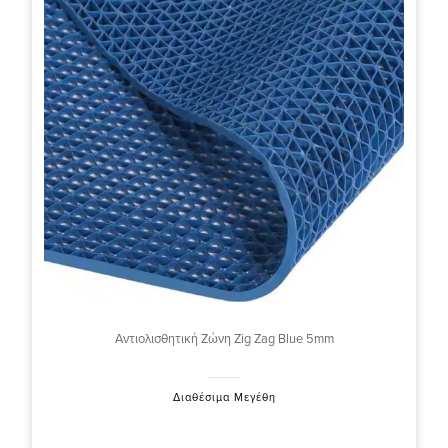
Αντιολισθητική Ζώνη Zig Zag Blue 5mm
Διαθέσιμα Μεγέθη