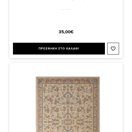
35,00€
ΠΡΟΣΘΗΚΗ ΣΤΟ ΚΑΛΑΘΙ