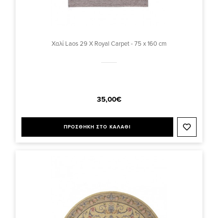
Χαλί Laos 29 X Royal Carpet - 75 x 160 cm
35,00€
ΠΡΟΣΘΗΚΗ ΣΤΟ ΚΑΛΑΘΙ