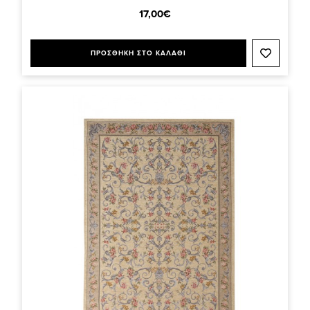
17,00€
ΠΡΟΣΘΗΚΗ ΣΤΟ ΚΑΛΑΘΙ