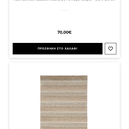
70,00€
ΠΡΟΣΘΗΚΗ ΣΤΟ ΚΑΛΑΘΙ