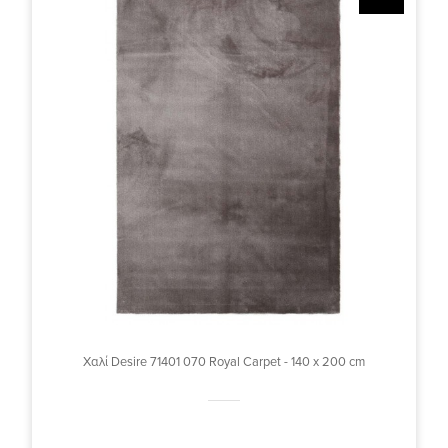
Χαλί Desire 71401 070 Royal Carpet - 140 x 200 cm