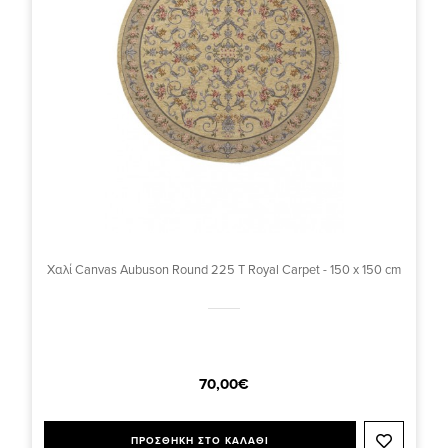
Χαλί Canvas Aubuson Round 225 T Royal Carpet - 150 x 150 cm
70,00€
ΠΡΟΣΘΗΚΗ ΣΤΟ ΚΑΛΑΘΙ