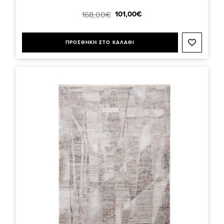
101,00€
168,00€
ΠΡΟΣΘΗΚΗ ΣΤΟ ΚΑΛΑΘΙ