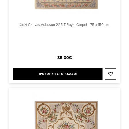
Χαλί Canvas Aubuson 225 T Royal Carpet - 75 x 150 cm
35,00€
ΠΡΟΣΘΗΚΗ ΣΤΟ ΚΑΛΑΘΙ