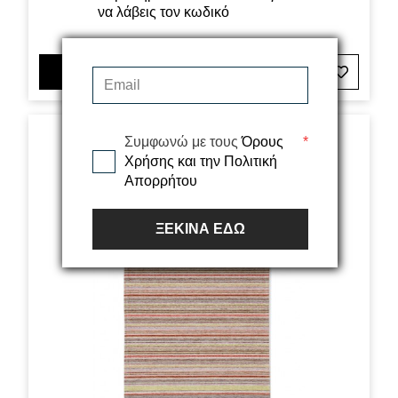
να λάβεις τον κωδικό
35,00€
ΠΡΟΣΘΗΚΗ ΣΤΟ ΚΑΛΑΘΙ
Συμφωνώ με τους
Όρους
*
Χρήσης και την Πολιτική
Απορρήτου
ΞΕΚΙΝΑ ΕΔΩ