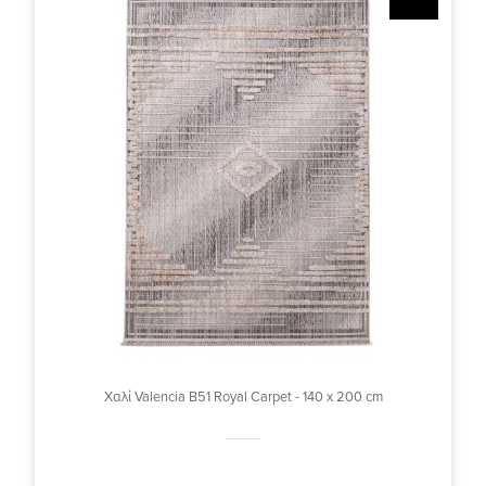
Χαλί Valencia B51 Royal Carpet - 140 x 200 cm