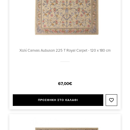
Χαλί Canvas Aubuson 225 T Royal Carpet - 120 x 180 cm
67,00€
ΠΡΟΣΘΗΚΗ ΣΤΟ ΚΑΛΑΘΙ