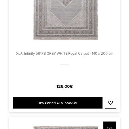
Χαλί Infinity 5917B GREY WHITE Royal Carpet - 140 x 200 cm
126,00€
ΠΡΟΣΘΗΚΗ ΣΤΟ ΚΑΛΑΘΙ
40%