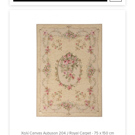
Χαλί Canvas Aubuson 204 J Royal Carpet - 75 x 150 cm