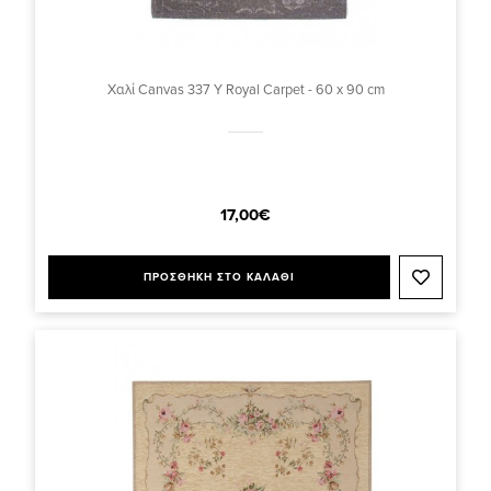
Χαλί Canvas 337 Y Royal Carpet - 60 x 90 cm
17,00€
ΠΡΟΣΘΗΚΗ ΣΤΟ ΚΑΛΑΘΙ