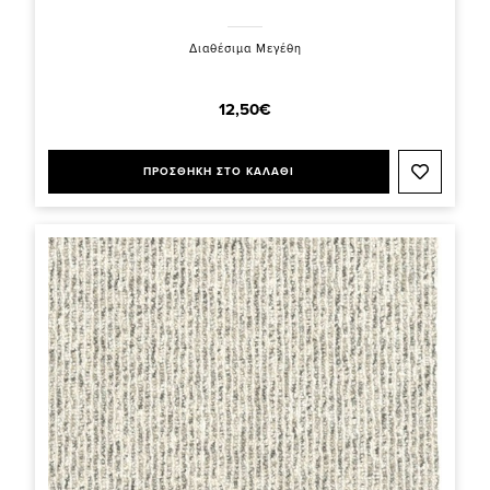
Διαθέσιμα Μεγέθη
12,50€
ΠΡΟΣΘΗΚΗ ΣΤΟ ΚΑΛΑΘΙ