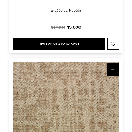
Διαθέσιμα Μεγέθη
15,00€
18,90€
ΠΡΟΣΘΗΚΗ ΣΤΟ ΚΑΛΑΘΙ
21%