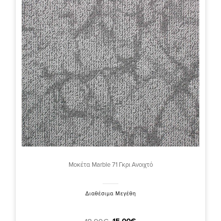
Μοκέτα Marble 71 Γκρι Ανοιχτό
Διαθέσιμα Μεγέθη