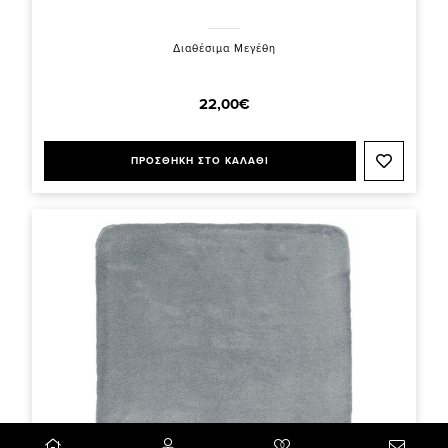
Διαθέσιμα Μεγέθη
22,00€
ΠΡΟΣΘΗΚΗ ΣΤΟ ΚΑΛΑΘΙ
0