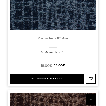
Μοκέτα Traffic 82 Μπλε
Διαθέσιμα Μεγέθη
15,00€
18,90€
ΠΡΟΣΘΗΚΗ ΣΤΟ ΚΑΛΑΘΙ
21%