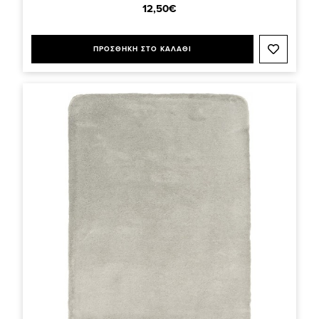
12,50€
ΠΡΟΣΘΗΚΗ ΣΤΟ ΚΑΛΑΘΙ