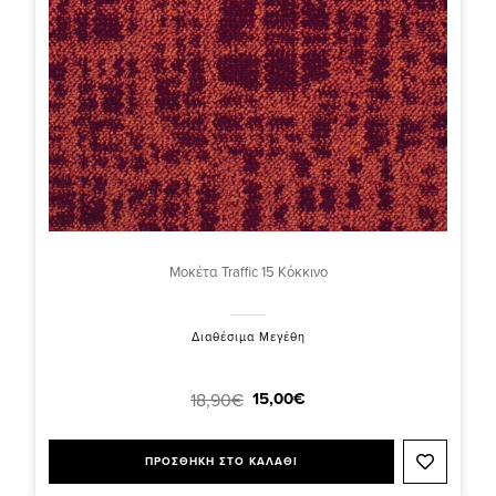
Μοκέτα Traffic 15 Κόκκινο
Διαθέσιμα Μεγέθη
15,00€
18,90€
ΠΡΟΣΘΗΚΗ ΣΤΟ ΚΑΛΑΘΙ