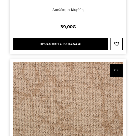
Διαθέσιμα Μεγέθη
39,00€
ΠΡΟΣΘΗΚΗ ΣΤΟ ΚΑΛΑΘΙ
21%