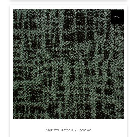
21%
Μοκέτα Traffic 45 Πράσινο