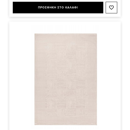
ΠΡΟΣΘΗΚΗ ΣΤΟ ΚΑΛΑΘΙ