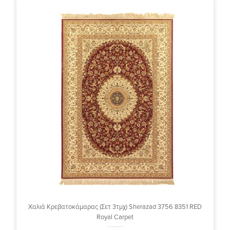
Χαλιά Κρεβατοκάμαρας (Σετ 3τμχ) Sherazad 3756 8351 RED
Royal Carpet