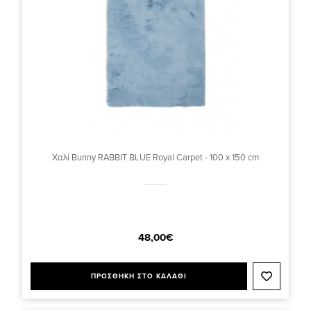
Χαλί Bunny RABBIT BLUE Royal Carpet - 100 x 150 cm
48,00€
ΠΡΟΣΘΗΚΗ ΣΤΟ ΚΑΛΑΘΙ