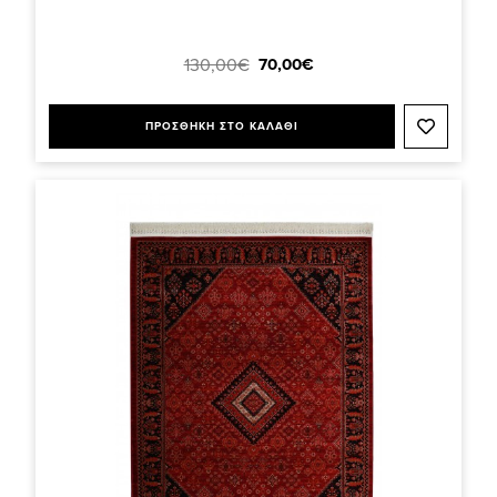
70,00€
130,00€
ΠΡΟΣΘΗΚΗ ΣΤΟ ΚΑΛΑΘΙ