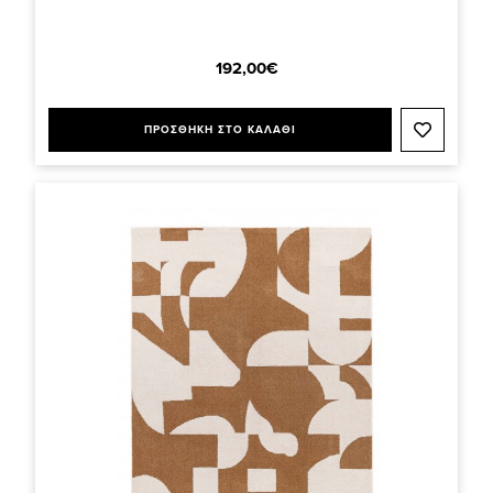
192,00€
ΠΡΟΣΘΗΚΗ ΣΤΟ ΚΑΛΑΘΙ