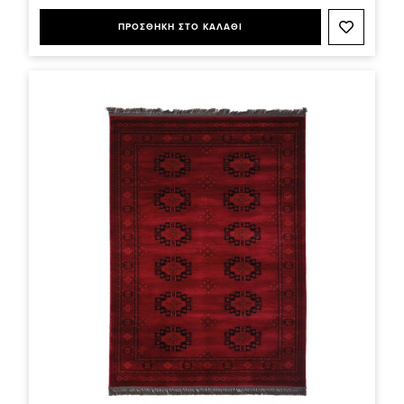
ΠΡΟΣΘΗΚΗ ΣΤΟ ΚΑΛΑΘΙ