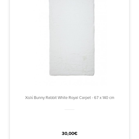
Χαλί Bunny Rabbit White Royal Carpet - 67 x 140 cm
30,00€