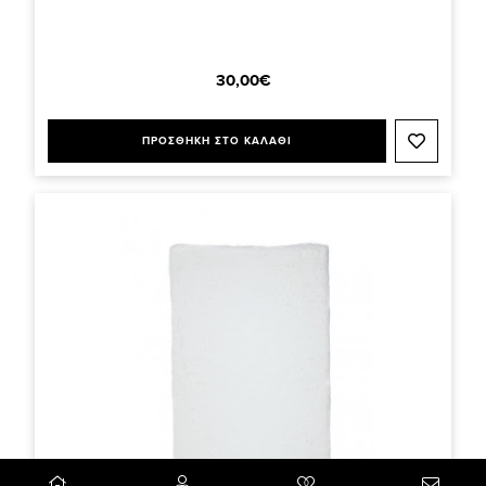
30,00€
ΠΡΟΣΘΗΚΗ ΣΤΟ ΚΑΛΑΘΙ
0