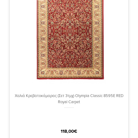
Χαλιά Κρεβατοκάμαρας (Σετ 3τμχ) Olympia Classic 8595E RED
Royal Carpet
118,00€