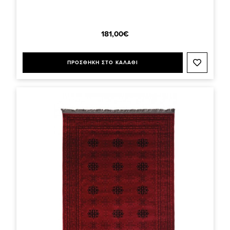
181,00€
ΠΡΟΣΘΗΚΗ ΣΤΟ ΚΑΛΑΘΙ