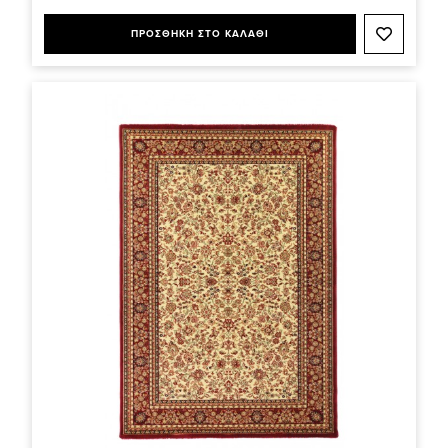
ΠΡΟΣΘΗΚΗ ΣΤΟ ΚΑΛΑΘΙ