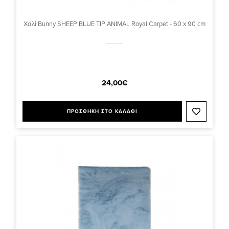
Χαλί Bunny SHEEP BLUE TIP ANIMAL Royal Carpet - 60 x 90 cm
24,00€
ΠΡΟΣΘΗΚΗ ΣΤΟ ΚΑΛΑΘΙ