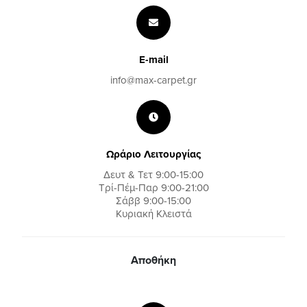
E-mail
info@max-carpet.gr
Ωράριο Λειτουργίας
Δευτ & Τετ 9:00-15:00
Τρί-Πέμ-Παρ 9:00-21:00
Σάββ 9:00-15:00
Κυριακή Κλειστά
Αποθήκη