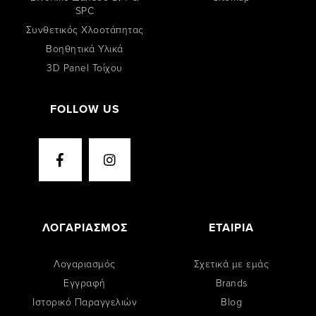
SPC
Συνθετικός Χλοοτάπητας
Βοηθητικά Υλικά
3D Panel Τοίχου
FOLLOW US
ΛΟΓΑΡΙΑΣΜΟΣ
ΕΤΑΙΡΙΑ
Λογαριασμός
Σχετικά με εμάς
Εγγραφή
Brands
Ιστορικό Παραγγελιών
Blog