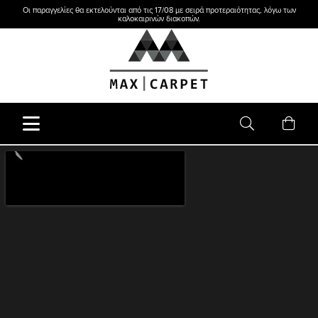
Οι παραγγελίες θα εκτελούνται από τις 17/08 με σειρά προτεραιότητας, λόγω των
καλοκαιρινών διακοπών.