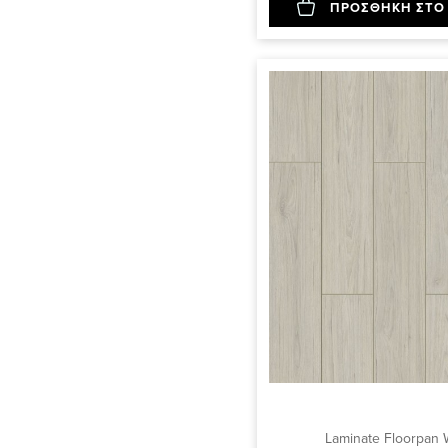
ΠΡΟΣΘΗΚΗ ΣΤΟ
Laminate Floorpan 