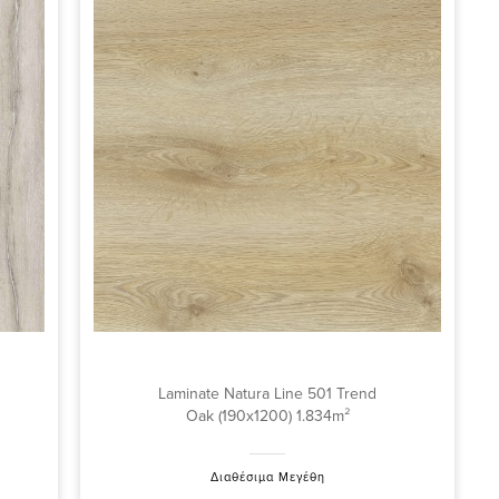
Laminate Natura Line 501 Trend
Oak (190x1200) 1.834m²
Διαθέσιμα Μεγέθη