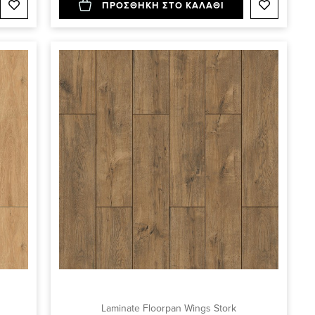
ΠΡΟΣΘΗΚΗ ΣΤΟ ΚΑΛΑΘΙ
Laminate Floorpan Wings Stork