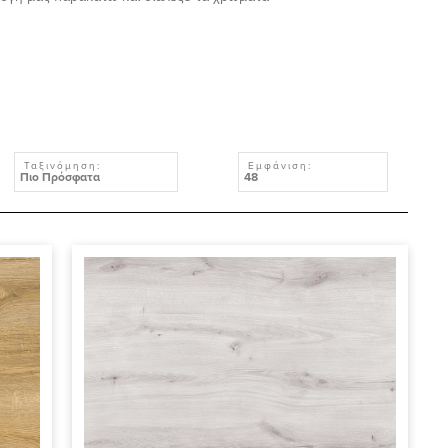
Ταξινόμηση:
Εμφάνιση: