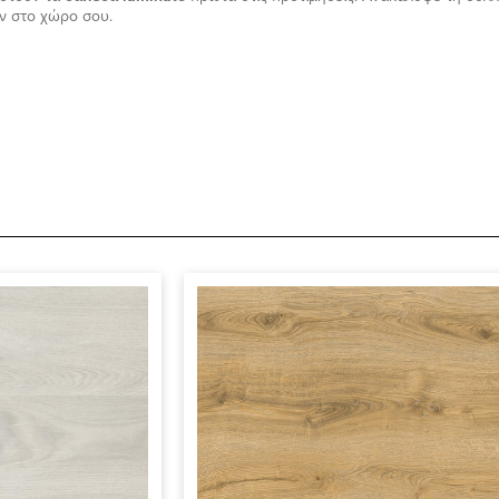
υν στο χώρο σου.