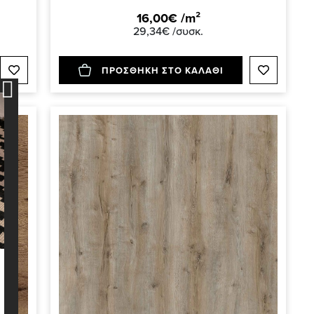
16,00€ /m²
29,34€ /συσκ.
ΠΡΟΣΘΗΚΗ ΣΤΟ ΚΑΛΑΘΙ