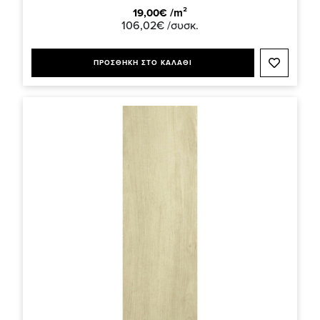
19,00€ /m²
106,02€ /συσκ.
ΠΡΟΣΘΗΚΗ ΣΤΟ ΚΑΛΑΘΙ