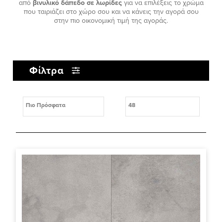
από
βινυλικό δάπεδο σε λωρίδες
για να επιλέξεις το χρώμα
που ταιριάζει στο χώρο σου και να κάνεις την αγορά σου
στην πιο οικονομική τιμή της αγοράς.
Φίλτρα