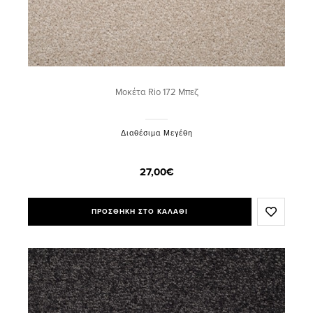
Μοκέτα Rio 172 Μπεζ
Διαθέσιμα Μεγέθη
27,00€
ΠΡΟΣΘΗΚΗ ΣΤΟ ΚΑΛΑΘΙ