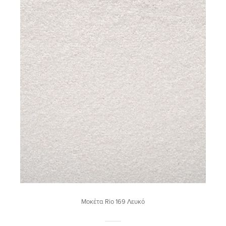
Μοκέτα Rio 169 Λευκό