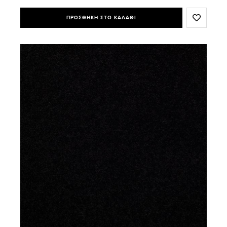
ΠΡΟΣΘΗΚΗ ΣΤΟ ΚΑΛΑΘΙ