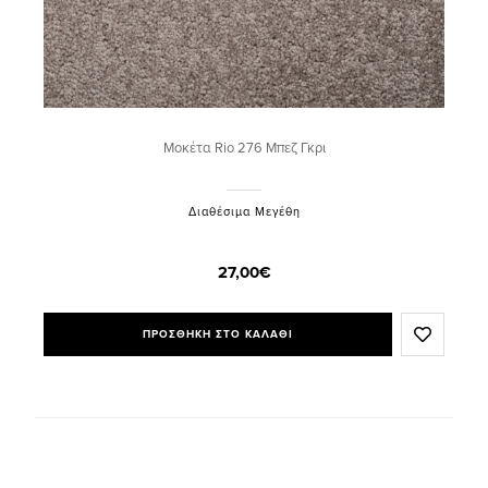
Μοκέτα Rio 276 Μπεζ Γκρι
Διαθέσιμα Μεγέθη
27,00€
ΠΡΟΣΘΗΚΗ ΣΤΟ ΚΑΛΑΘΙ