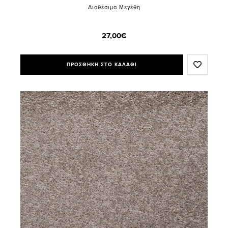
Διαθέσιμα Μεγέθη
27,00€
ΠΡΟΣΘΗΚΗ ΣΤΟ ΚΑΛΑΘΙ