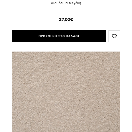
Διαθέσιμα Μεγέθη
27,00€
ΠΡΟΣΘΗΚΗ ΣΤΟ ΚΑΛΑΘΙ