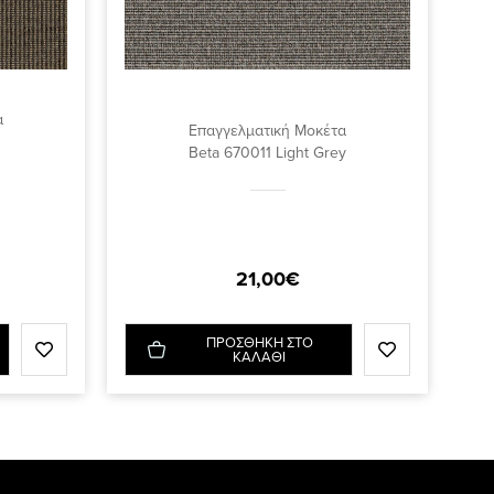
α
Επαγγελματική Μοκέτα
Beta 670011 Light Grey
21,00€
ΠΡΟΣΘΗΚΗ ΣΤΟ
ΚΑΛΑΘΙ