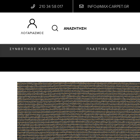
210 34 58 017
INFO@MAX-CARPET.GR
ΛΟΓΑΡΙΑΣΜΟΣ
ΣΥΝΘΕΤΙΚΟΣ ΧΛΟΟΤΑΠΗΤΑΣ
ΠΛΑΣΤΙΚΑ ΔΑΠΕΔΑ