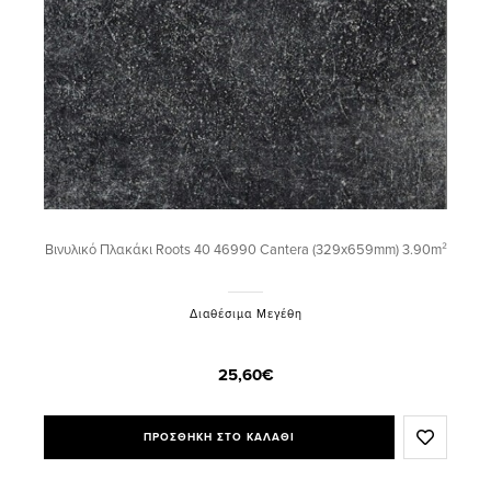
Βινυλικό Πλακάκι Roots 40 46990 Cantera (329x659mm) 3.90m²
Διαθέσιμα Μεγέθη
25,60€
ΠΡΟΣΘΗΚΗ ΣΤΟ ΚΑΛΑΘΙ