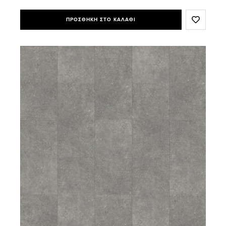
ΠΡΟΣΘΗΚΗ ΣΤΟ ΚΑΛΑΘΙ