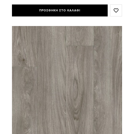
ΠΡΟΣΘΗΚΗ ΣΤΟ ΚΑΛΑΘΙ