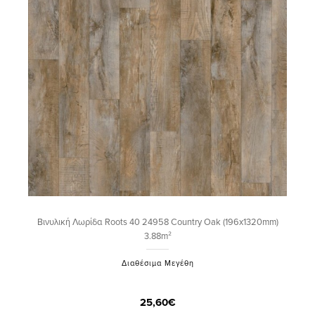
Βινυλική Λωρίδα Roots 40 24958 Country Oak (196x1320mm)
3.88m²
Διαθέσιμα Μεγέθη
25,60€