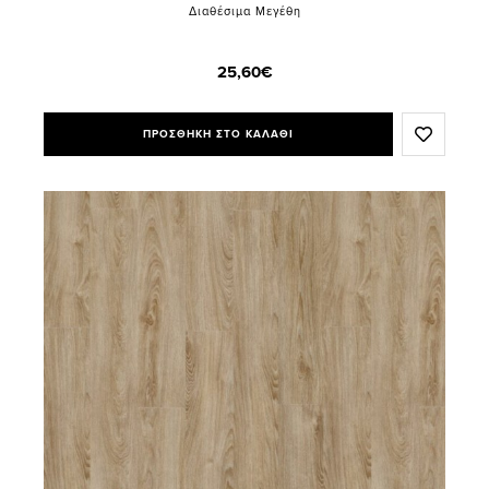
Διαθέσιμα Μεγέθη
25,60€
ΠΡΟΣΘΗΚΗ ΣΤΟ ΚΑΛΑΘΙ