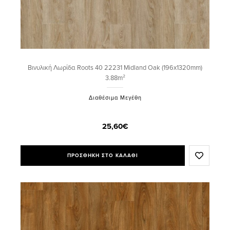
Βινυλική Λωρίδα Roots 40 22231 Midland Oak (196x1320mm)
3.88m²
Διαθέσιμα Μεγέθη
25,60€
ΠΡΟΣΘΗΚΗ ΣΤΟ ΚΑΛΑΘΙ