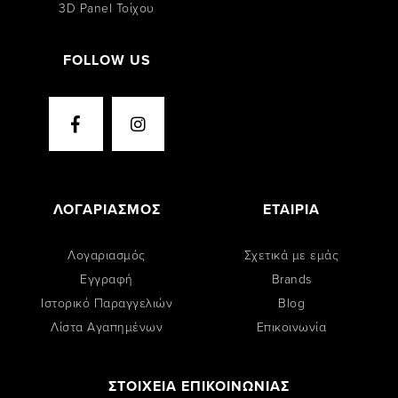
3D Panel Τοίχου
FOLLOW US
ΛΟΓΑΡΙΑΣΜΟΣ
ΕΤΑΙΡΙΑ
Λογαριασμός
Σχετικά με εμάς
Εγγραφή
Brands
Ιστορικό Παραγγελιών
Blog
Λίστα Αγαπημένων
Επικοινωνία
ΣΤΟΙΧΕΙΑ ΕΠΙΚΟΙΝΩΝΙΑΣ