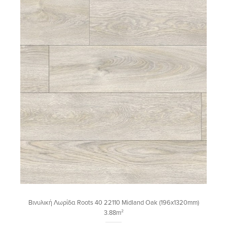
Βινυλική Λωρίδα Roots 40 22110 Midland Oak (196x1320mm)
3.88m²