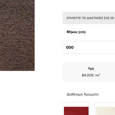
ΕΠΙΛΕΞΤΕ ΤΙΣ ΔΙΑΣΤΑΣΕΙΣ ΣΑΣ Σ
Μήκος (cm)
Τιμή
84,00€ /m²
Διαθέσιμα Χρώματα