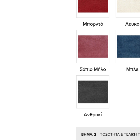
Μπορντό
Λευκο
Σάπιο Μήλο
Μπλε
Ανθρακί
ΒΗΜΑ. 2
ΠΟΣΟΤΗΤΑ & ΤΕΛΙΚΗ 