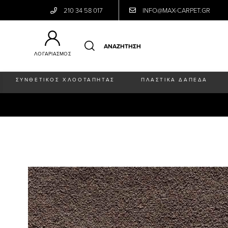
210 34 58 017
INFO@MAX-CARPET.GR
ΛΟΓΑΡΙΑΣΜΟΣ
ΣΥΝΘΕΤΙΚΟΣ ΧΛΟΟΤΑΠΗΤΑΣ
ΠΛΑΣΤΙΚΑ ΔΑΠΕΔΑ