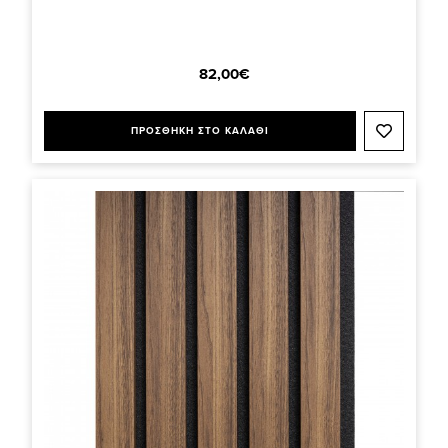
82,00€
ΠΡΟΣΘΗΚΗ ΣΤΟ ΚΑΛΑΘΙ