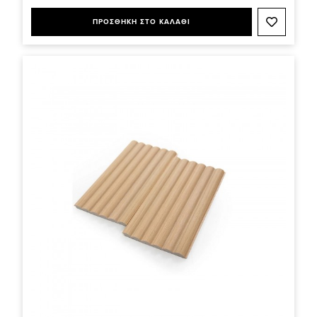
ΠΡΟΣΘΗΚΗ ΣΤΟ ΚΑΛΑΘΙ