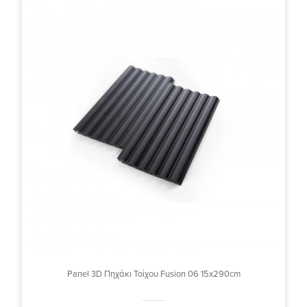
Panel 3D Πηχάκι Τοίχου Fusion 06 15x290cm