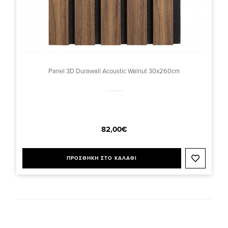
Panel 3D Durawall Acoustic Walnut 30x260cm
82,00€
ΠΡΟΣΘΗΚΗ ΣΤΟ ΚΑΛΑΘΙ