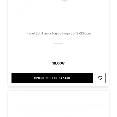
Panel 3D Πηχάκι Τοίχου Hugo 05 12x290cm
18,00€
ΠΡΟΣΘΗΚΗ ΣΤΟ ΚΑΛΑΘΙ