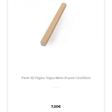
Panel 3D Πηχάκι Τοίχου Metro 01 μονό 1.2x290cm
7,00€