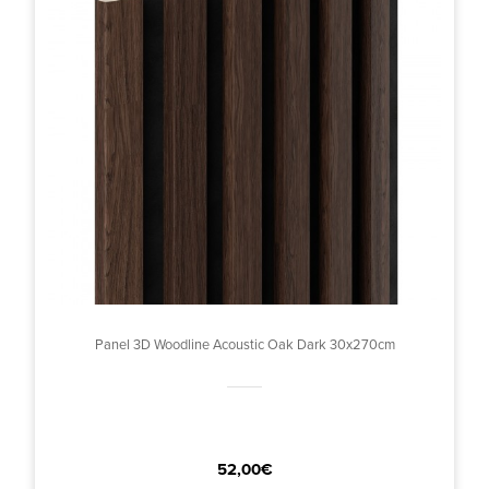
Panel 3D Woodline Acoustic Oak Dark 30x270cm
52,00€