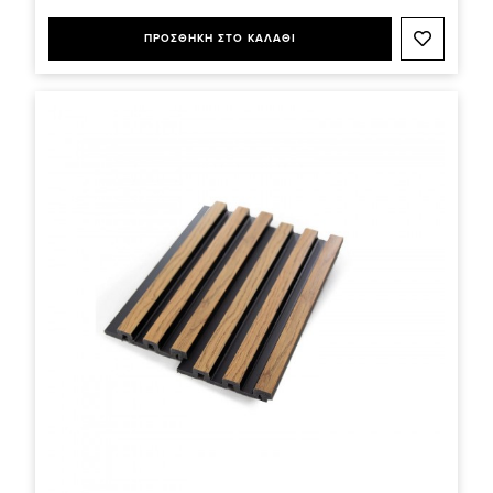
ΠΡΟΣΘΗΚΗ ΣΤΟ ΚΑΛΑΘΙ