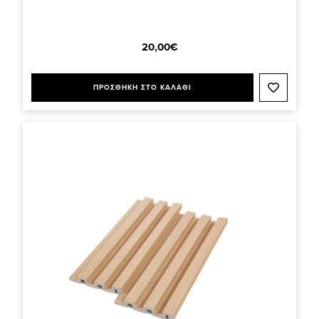
20,00€
ΠΡΟΣΘΗΚΗ ΣΤΟ ΚΑΛΑΘΙ