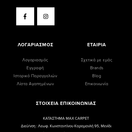
ΛΟΓΑΡΙΑΣΜΟΣ
ΕΤΑΙΡΙΑ
Λογαριασμός
Σχετικά με εμάς
Εγγραφή
Brands
Ιστορικό Παραγγελιών
Blog
Λίστα Αγαπημένων
Επικοινωνία
ΣΤΟΙΧΕΙΑ ΕΠΙΚΟΙΝΩΝΙΑΣ
ΚΑΤΑΣΤΗΜΑ MAX CARPET
Διεύ/νση : Λεωφ. Κωνσταντίνου Καραμανλή 95, Μενίδι