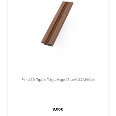
Panel 3D Πηχάκι Τοίχου Hugo 05 μονό 2.7x290cm
8,00€