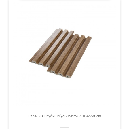
Panel 3D Πηχάκι Τοίχου Metro 04 11.8x290cm