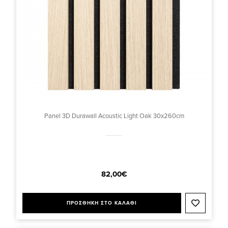
Panel 3D Durawall Acoustic Light Oak 30x260cm
82,00€
ΠΡΟΣΘΗΚΗ ΣΤΟ ΚΑΛΑΘΙ