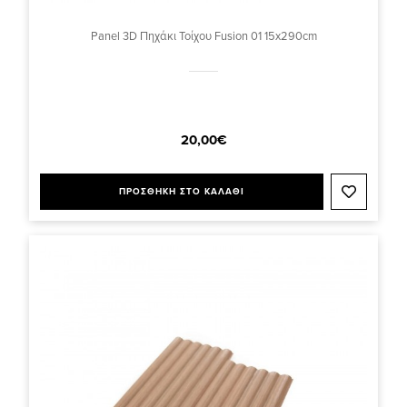
Panel 3D Πηχάκι Τοίχου Fusion 01 15x290cm
20,00€
ΠΡΟΣΘΗΚΗ ΣΤΟ ΚΑΛΑΘΙ