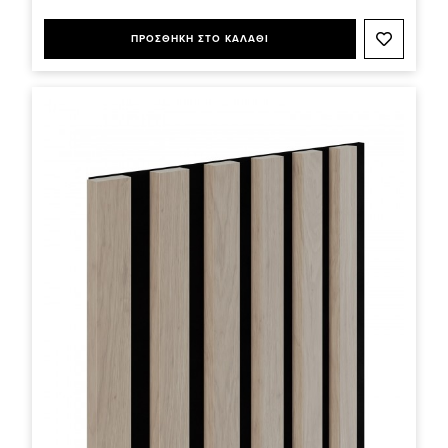
ΠΡΟΣΘΗΚΗ ΣΤΟ ΚΑΛΑΘΙ