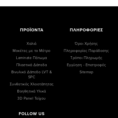
ΠΡΟΪΟΝΤΑ
ΠΛΗΡΟΦΟΡΙΕΣ
Χαλιά
Όροι Χρήσης
Μοκέτες με το Μέτρο
Πληροφορίες Παράδοσης
Laminate Πάτωμα
Tρόποι Πληρωμής
Πλαστικά Δάπεδα
Εγγύηση - Επιστροφές
Βινυλικό Δάπεδο LVT &
Sitemap
SPC
Συνθετικός Χλοοτάπητας
Βοηθητικά Υλικά
3D Panel Τοίχου
FOLLOW US