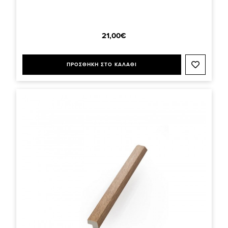
21,00€
ΠΡΟΣΘΗΚΗ ΣΤΟ ΚΑΛΑΘΙ