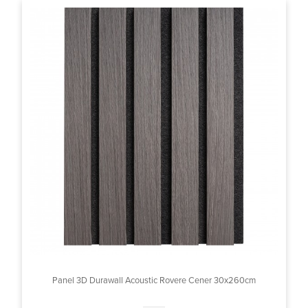
Panel 3D Durawall Acoustic Rovere Cener 30x260cm