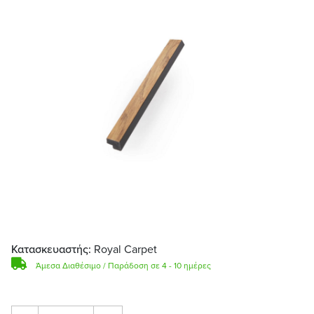
Κατασκευαστής:
Royal Carpet
Άμεσα Διαθέσιμο / Παράδοση σε 4 - 10 ημέρες