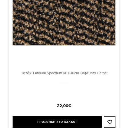
Πατάκι Εισόδου Spectrum 60X90cm Καφέ Max Carpet
22,00€
ΠΡΟΣΘΗΚΗ ΣΤΟ ΚΑΛΑΘΙ