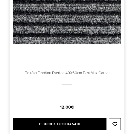
Πατάκι Εισόδου Everton 40X60cm Γκρι Max Carpet
12,00€
ΠΡΟΣΘΗΚΗ ΣΤΟ ΚΑΛΑΘΙ