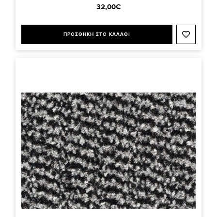
32,00€
ΠΡΟΣΘΗΚΗ ΣΤΟ ΚΑΛΑΘΙ