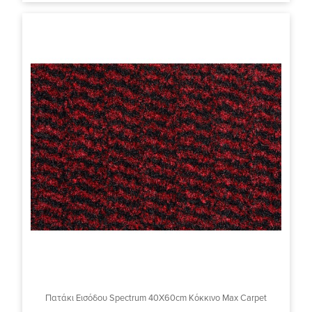
Πατάκι Εισόδου Spectrum 40X60cm Κόκκινο Max Carpet