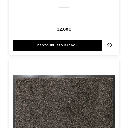
32,00€
ΠΡΟΣΘΗΚΗ ΣΤΟ ΚΑΛΑΘΙ