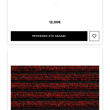
12,00€
ΠΡΟΣΘΗΚΗ ΣΤΟ ΚΑΛΑΘΙ