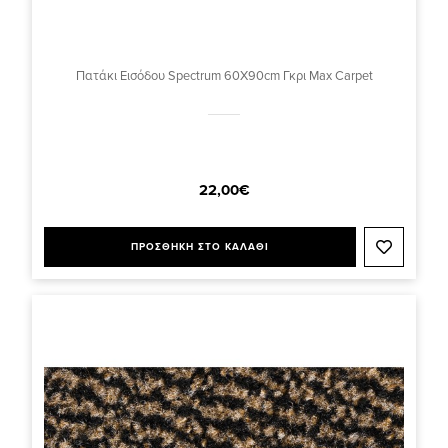
Πατάκι Εισόδου Spectrum 60X90cm Γκρι Max Carpet
22,00€
ΠΡΟΣΘΗΚΗ ΣΤΟ ΚΑΛΑΘΙ