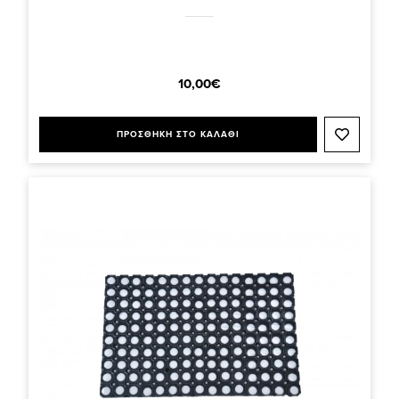
10,00€
ΠΡΟΣΘΗΚΗ ΣΤΟ ΚΑΛΑΘΙ