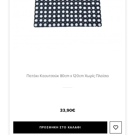
Πατάκι Καουτσούκ 80cm x 120cm Χωρίς Πλαίσιο
33,90€
ΠΡΟΣΘΗΚΗ ΣΤΟ ΚΑΛΑΘΙ