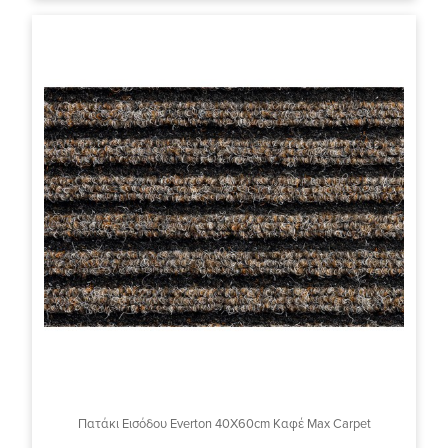
Πατάκι Εισόδου Everton 40X60cm Καφέ Max Carpet