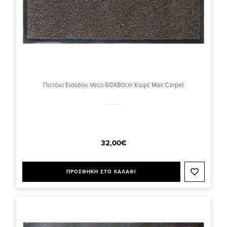
Πατάκι Εισόδου Veco 60X80cm Καφέ Max Carpet
32,00€
ΠΡΟΣΘΗΚΗ ΣΤΟ ΚΑΛΑΘΙ