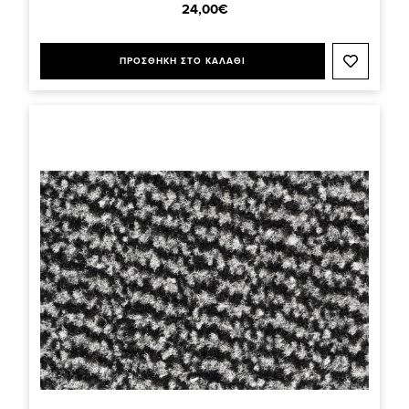
24,00€
ΠΡΟΣΘΗΚΗ ΣΤΟ ΚΑΛΑΘΙ