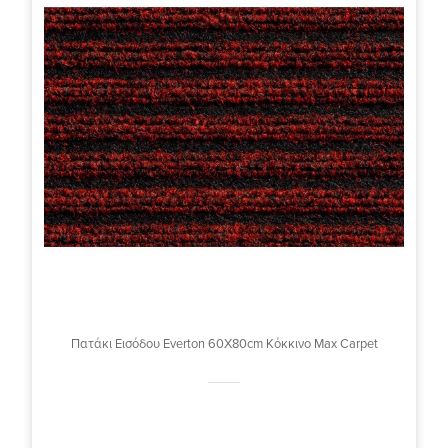
Πατάκι Εισόδου Everton 60X80cm Κόκκινο Max Carpet