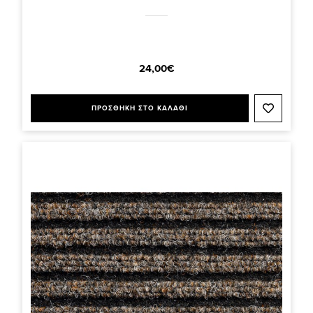
24,00€
ΠΡΟΣΘΗΚΗ ΣΤΟ ΚΑΛΑΘΙ