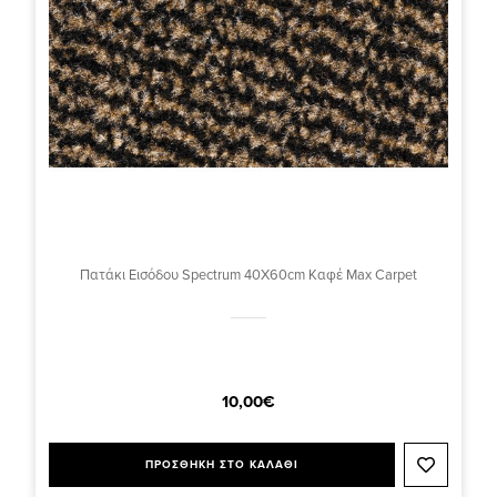
Πατάκι Εισόδου Spectrum 40X60cm Καφέ Max Carpet
10,00€
ΠΡΟΣΘΗΚΗ ΣΤΟ ΚΑΛΑΘΙ