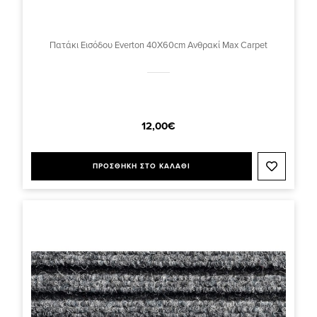
Πατάκι Εισόδου Everton 40X60cm Ανθρακί Max Carpet
12,00€
ΠΡΟΣΘΗΚΗ ΣΤΟ ΚΑΛΑΘΙ