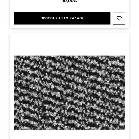
10,00€
ΠΡΟΣΘΗΚΗ ΣΤΟ ΚΑΛΑΘΙ