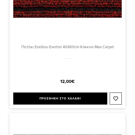
Πατάκι Εισόδου Everton 40X60cm Κόκκινο Max Carpet
12,00€
ΠΡΟΣΘΗΚΗ ΣΤΟ ΚΑΛΑΘΙ