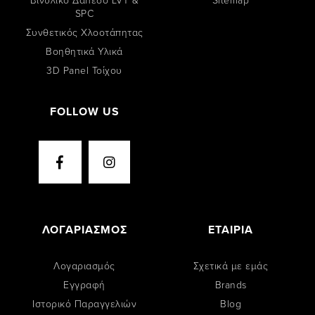
SPC
Συνθετικός Χλοοτάπητας
Βοηθητικά Υλικά
3D Panel Τοίχου
FOLLOW US
ΛΟΓΑΡΙΑΣΜΟΣ
ΕΤΑΙΡΙΑ
Λογαριασμός
Σχετικά με εμάς
Εγγραφή
Brands
Ιστορικό Παραγγελιών
Blog