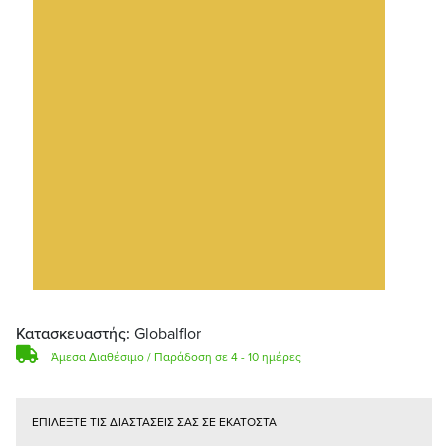
Κατασκευαστής:
Globalflor
Άμεσα Διαθέσιμο / Παράδοση σε 4 - 10 ημέρες
ΕΠΙΛΕΞΤΕ ΤΙΣ ΔΙΑΣΤΑΣΕΙΣ ΣΑΣ ΣΕ ΕΚΑΤΟΣΤΑ