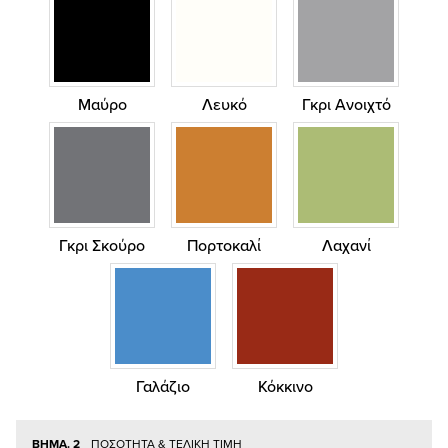
Μαύρο
Λευκό
Γκρι Ανοιχτό
Γκρι Σκούρο
Πορτοκαλί
Λαχανί
Γαλάζιο
Κόκκινο
ΒΗΜΑ. 2
ΠΟΣΟΤΗΤΑ & ΤΕΛΙΚΗ ΤΙΜΗ