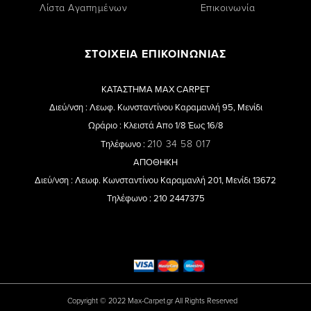
Λίστα Αγαπημένων
Επικοινωνία
ΣΤΟΙΧΕΙΑ ΕΠΙΚΟΙΝΩΝΙΑΣ
ΚΑΤΑΣΤΗΜΑ MAX CARPET
Διεύ/νση : Λεωφ. Κωνσταντίνου Καραμανλή 95, Μενίδι
Ωράριο : Κλειστά Απο 1/8 Έως 16/8
210 34 58 017
Τηλέφωνο :
ΑΠΟΘΗΚΗ
Διεύ/νση : Λεωφ. Κωνσταντίνου Καραμανλή 201, Μενίδι 13672
Τηλέφωνο : 210 2447375
Copyright © 2022 Max-Carpet.gr All Rights Reserved