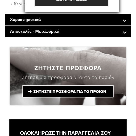
• 10 years warranty
Χαρακτηριστικά
Αποστολές - Μεταφορικά
ΖΗΤΗΣΤΕ ΠΡΟΣΦΟΡΑ
Ζήτησε μια προσφορά γι αυτό το προϊόν
ΖΗΤΗΣΤΕ ΠΡΟΣΦΟΡΑ ΓΙΑ ΤΟ ΠΡΟΙΟΝ
ΟΛΟΚΛΗΡΩΣΕ ΤΗΝ ΠΑΡΑΓΓΕΛΙΑ ΣΟΥ