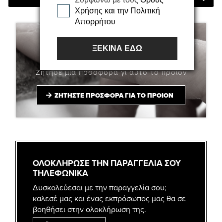
Χρήσης και την Πολιτική
Απορρήτου
ΞΕΚΙΝΑ ΕΔΩ
ΖΗΤΗΣΤΕ ΠΡΟΣΦΟΡΑ
Ζήτησε μια προσφορά γι αυτό το προϊόν
ΖΗΤΗΣΤΕ ΠΡΟΣΦΟΡΑ ΓΙΑ ΤΟ ΠΡΟΙΟΝ
ΟΛΟΚΛΗΡΩΣΕ ΤΗΝ ΠΑΡΑΓΓΕΛΙΑ ΣΟΥ
ΤΗΛΕΦΩΝΙΚΑ
Δυσκολεύεσαι με την παραγγελία σου;
καλεσέ μας και ένας εκπρόσωπος μας θα σε
βοηθήσει στην ολοκλήρωση της.