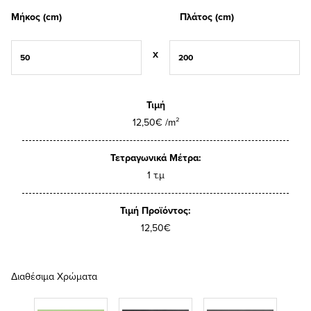
Μήκος (cm)
Πλάτος (cm)
X
Τιμή
12,50€ /m²
Τετραγωνικά Μέτρα:
1 τ.μ
Τιμή Προϊόντος:
12,50€
Διαθέσιμα Χρώματα