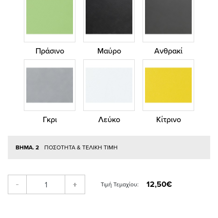
Πράσινο
Μαύρο
Ανθρακί
Γκρι
Λεύκο
Κίτρινο
ΒΗΜΑ. 2
ΠΟΣΟΤΗΤΑ & ΤΕΛΙΚΗ ΤΙΜΗ
12,50€
-
+
Τιμή Τεμαχίου: