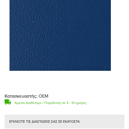
Κατασκευαστής:
OEM
Άμεσα Διαθέσιμο / Παράδοση σε 4 - 10 ημέρες
ΕΠΙΛΕΞΤΕ ΤΙΣ ΔΙΑΣΤΑΣΕΙΣ ΣΑΣ ΣΕ ΕΚΑΤΟΣΤΑ