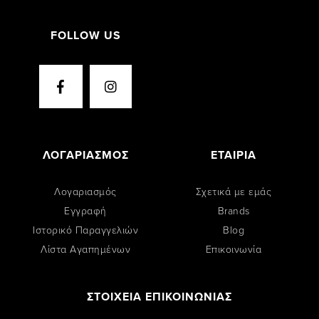
FOLLOW US
ΛΟΓΑΡΙΑΣΜΟΣ
ΕΤΑΙΡΙΑ
Λογαριασμός
Σχετικά με εμάς
Εγγραφή
Brands
Ιστορικό Παραγγελιών
Blog
Λίστα Αγαπημένων
Επικοινωνία
ΣΤΟΙΧΕΙΑ ΕΠΙΚΟΙΝΩΝΙΑΣ