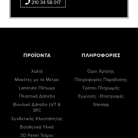
210 34 58 017
ΠΡΟΪΟΝΤΑ
ΠΛΗΡΟΦΟΡΙΕΣ
Χαλιά
Όροι Χρήσης
Μοκέτες με το Μέτρο
Πληροφορίες Παράδοσης
Laminate Πάτωμα
Tρόποι Πληρωμής
Πλαστικά Δάπεδα
Εγγύηση - Επιστροφές
Βινυλικό Δάπεδο LVT &
Sitemap
SPC
Συνθετικός Χλοοτάπητας
Βοηθητικά Υλικά
3D Panel Τοίχου