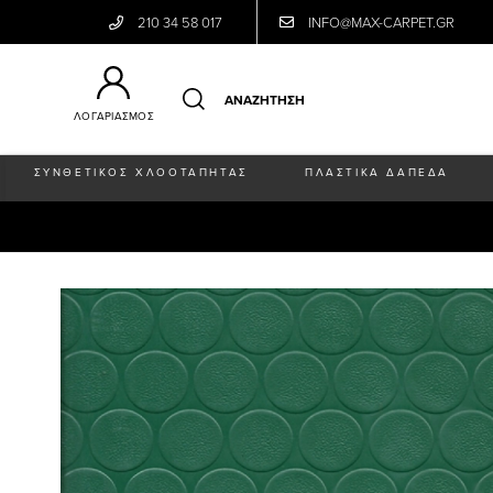
210 34 58 017
INFO@MAX-CARPET.GR
ΛΟΓΑΡΙΑΣΜΟΣ
ΣΥΝΘΕΤΙΚΟΣ ΧΛΟΟΤΑΠΗΤΑΣ
ΠΛΑΣΤΙΚΑ ΔΑΠΕΔΑ