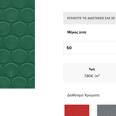
ΕΠΙΛΕΞΤΕ ΤΙΣ ΔΙΑΣΤΑΣΕΙΣ ΣΑΣ Σ
Μήκος (cm)
Τιμή
7,80€ /m²
Διαθέσιμα Χρώματα