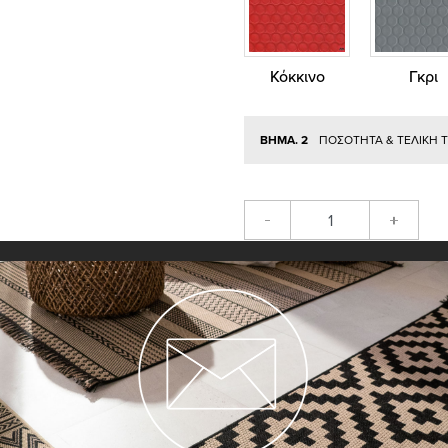
Κόκκινο
Γκρι
ΒΗΜΑ. 2
ΠΟΣΟΤΗΤΑ & ΤΕΛΙΚΗ 
-
+
ΠΡΟΣΘΉ