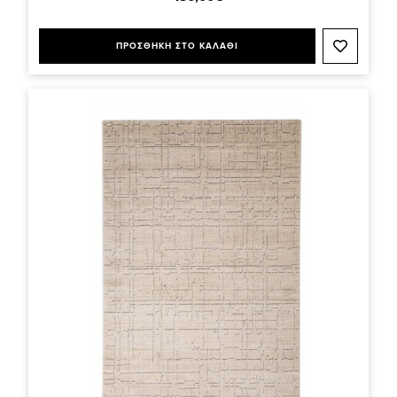
ΠΡΟΣΘΗΚΗ ΣΤΟ ΚΑΛΑΘΙ