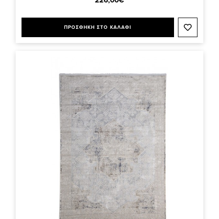
ΠΡΟΣΘΗΚΗ ΣΤΟ ΚΑΛΑΘΙ