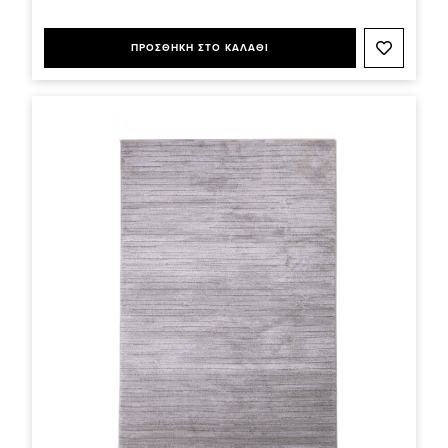
ΠΡΟΣΘΗΚΗ ΣΤΟ ΚΑΛΑΘΙ