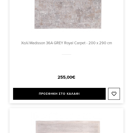
Χαλί Madisson 36A GREY Royal Carpet - 200 x 290 cm
255,00€
ΠΡΟΣΘΗΚΗ ΣΤΟ ΚΑΛΑΘΙ