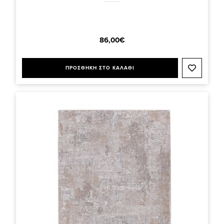
86,00€
ΠΡΟΣΘΗΚΗ ΣΤΟ ΚΑΛΑΘΙ