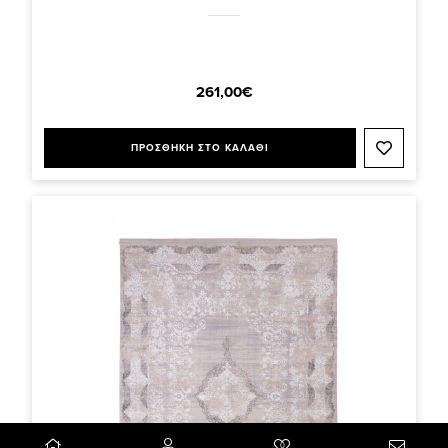
261,00€
ΠΡΟΣΘΗΚΗ ΣΤΟ ΚΑΛΑΘΙ
0