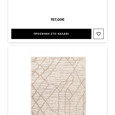
157,00€
ΠΡΟΣΘΗΚΗ ΣΤΟ ΚΑΛΑΘΙ