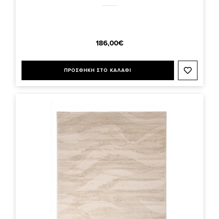
186,00€
ΠΡΟΣΘΗΚΗ ΣΤΟ ΚΑΛΑΘΙ