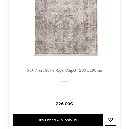
Χαλί Allure 30143 Royal Carpet - 200 x 290 cm
226,00€
ΠΡΟΣΘΗΚΗ ΣΤΟ ΚΑΛΑΘΙ