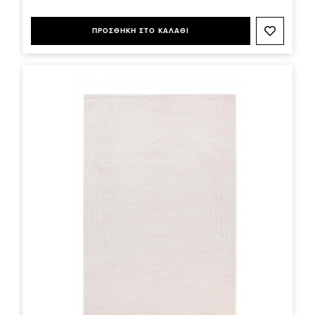
ΠΡΟΣΘΗΚΗ ΣΤΟ ΚΑΛΑΘΙ