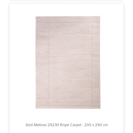
Χαλί Matisse 29230 Royal Carpet - 200 x 290 cm