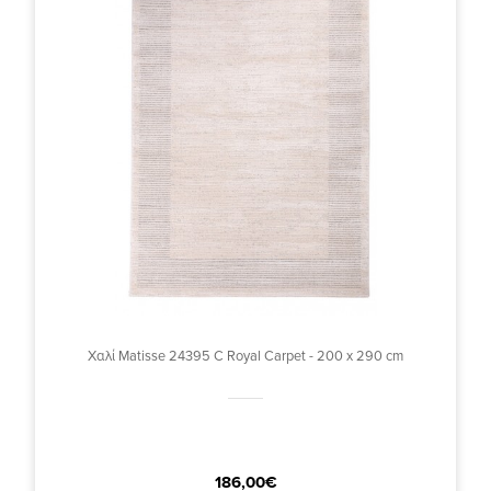
Χαλί Matisse 24395 C Royal Carpet - 200 x 290 cm
186,00€