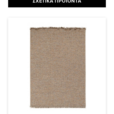
ΣΧΕΤΙΚΆ ΠΡΟΪΌΝΤΑ