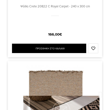
Ψάθα Crete 20822 C Royal Carpet - 240 x 300 cm
166,00€
ΠΡΟΣΘΗΚΗ ΣΤΟ ΚΑΛΑΘΙ