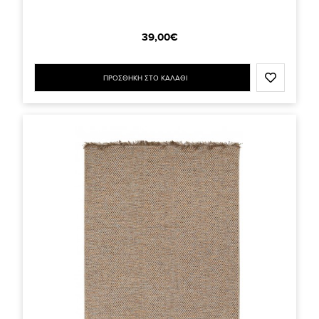
39,00€
ΠΡΟΣΘΗΚΗ ΣΤΟ ΚΑΛΑΘΙ