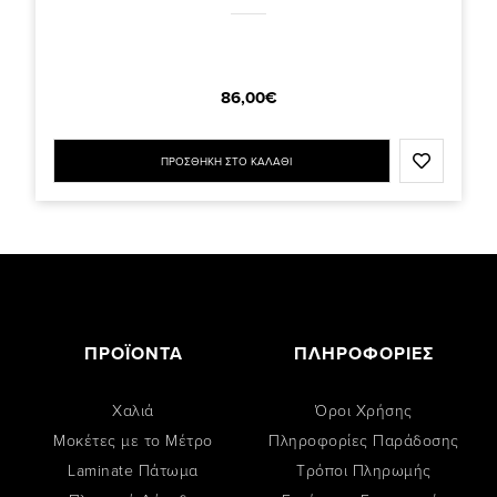
86,00€
ΠΡΟΣΘΗΚΗ ΣΤΟ ΚΑΛΑΘΙ
ΠΡΟΪΟΝΤΑ
ΠΛΗΡΟΦΟΡΙΕΣ
Χαλιά
Όροι Χρήσης
Μοκέτες με το Μέτρο
Πληροφορίες Παράδοσης
Laminate Πάτωμα
Tρόποι Πληρωμής