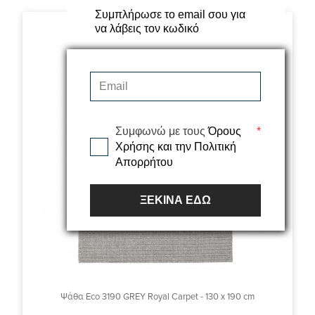
Συμπλήρωσε το email σου για
να λάβεις τον κωδικό
Συμφωνώ με τους
Όρους
*
Χρήσης και την Πολιτική
Απορρήτου
ΞΕΚΙΝΑ ΕΔΩ
Ψάθα Eco 3190 GREY Royal Carpet - 130 x 190 cm