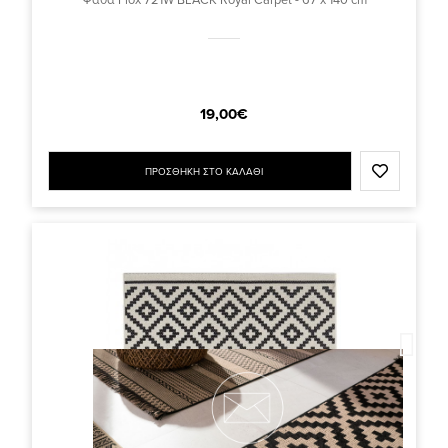
19,00€
ΠΡΟΣΘΗΚΗ ΣΤΟ ΚΑΛΑΘΙ