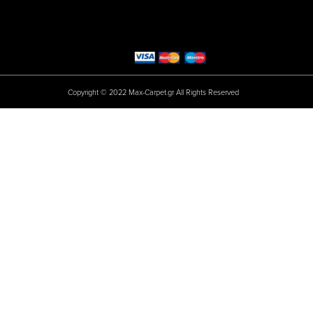
Copyright © 2022 Max-Carpet.gr All Rights Reserved