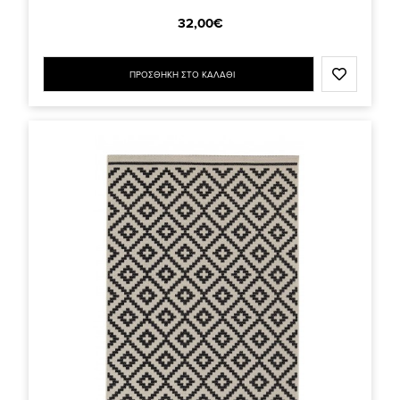
32,00€
ΠΡΟΣΘΗΚΗ ΣΤΟ ΚΑΛΑΘΙ