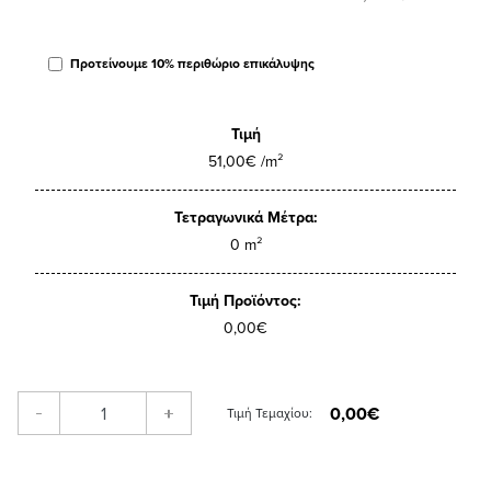
Προτείνουμε 10% περιθώριο επικάλυψης
Τιμή
51,00€ /m²
Τετραγωνικά Μέτρα:
0 m²
Τιμή Προϊόντος:
0,00€
0,00€
-
+
Τιμή Τεμαχίου: