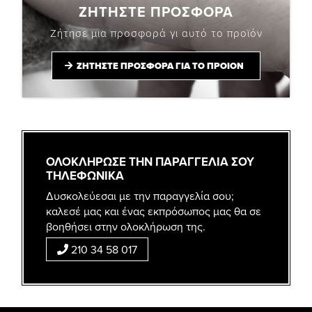
ΖΗΤΗΣΤΕ ΠΡΟΣΦΟΡΑ
Ζήτησε μια προσφορά γι αυτό το προϊόν
ΖΗΤΗΣΤΕ ΠΡΟΣΦΟΡΑ ΓΙΑ ΤΟ ΠΡΟΙΟΝ
ΟΛΟΚΛΗΡΩΣΕ ΤΗΝ ΠΑΡΑΓΓΕΛΙΑ ΣΟΥ
ΤΗΛΕΦΩΝΙΚΑ
Δυσκολεύεσαι με την παραγγελία σου;
καλεσέ μας και ένας εκπρόσωπος μας θα σε
βοηθήσει στην ολοκλήρωση της.
210 34 58 017