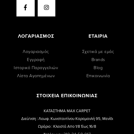
ΛΟΓΑΡΙΑΣΜΟΣ
ΕΤΑΙΡΙΑ
Λογαριασμός
Σχετικά με εμάς
Εγγραφή
Brands
Ιστορικό Παραγγελιών
Blog
Λίστα Αγαπημένων
Επικοινωνία
ΣΤΟΙΧΕΙΑ ΕΠΙΚΟΙΝΩΝΙΑΣ
ΚΑΤΑΣΤΗΜΑ MAX CARPET
Διεύ/νση : Λεωφ. Κωνσταντίνου Καραμανλή 95, Μενίδι
Ωράριο : Κλειστά Απο 1/8 Έως 16/8