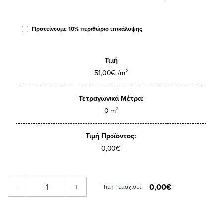
Προτείνουμε 10% περιθώριο επικάλυψης
Τιμή
51,00€ /m²
Τετραγωνικά Μέτρα:
0 m²
Τιμή Προϊόντος:
0,00€
0,00€
-
+
Τιμή Τεμαχίου: