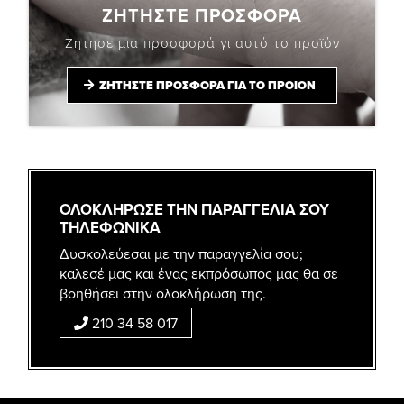
ΖΗΤΗΣΤΕ ΠΡΟΣΦΟΡΑ
Ζήτησε μια προσφορά γι αυτό το προϊόν
ΖΗΤΗΣΤΕ ΠΡΟΣΦΟΡΑ ΓΙΑ ΤΟ ΠΡΟΙΟΝ
ΟΛΟΚΛΗΡΩΣΕ ΤΗΝ ΠΑΡΑΓΓΕΛΙΑ ΣΟΥ
ΤΗΛΕΦΩΝΙΚΑ
Δυσκολεύεσαι με την παραγγελία σου;
καλεσέ μας και ένας εκπρόσωπος μας θα σε
βοηθήσει στην ολοκλήρωση της.
210 34 58 017