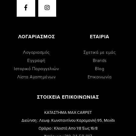
ΛΟΓΑΡΙΑΣΜΟΣ
ΕΤΑΙΡΙΑ
Λογαριασμός
Σχετικά με εμάς
Εγγραφή
Brands
Ιστορικό Παραγγελιών
Blog
Λίστα Αγαπημένων
Επικοινωνία
ΣΤΟΙΧΕΙΑ ΕΠΙΚΟΙΝΩΝΙΑΣ
ΚΑΤΑΣΤΗΜΑ MAX CARPET
Διεύ/νση : Λεωφ. Κωνσταντίνου Καραμανλή 95, Μενίδι
Ωράριο : Κλειστά Απο 1/8 Έως 16/8