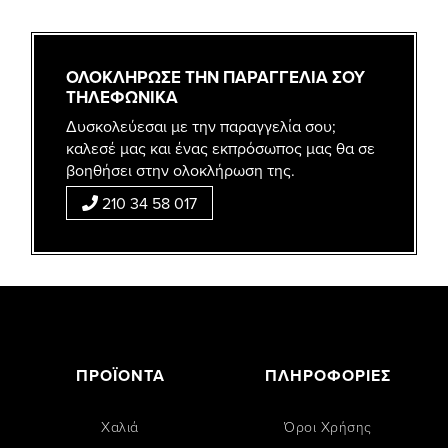
ΟΛΟΚΛΗΡΩΣΕ ΤΗΝ ΠΑΡΑΓΓΕΛΙΑ ΣΟΥ
ΤΗΛΕΦΩΝΙΚΑ
Δυσκολεύεσαι με την παραγγελία σου;
καλεσέ μας και ένας εκπρόσωπος μας θα σε
βοηθήσει στην ολοκλήρωση της.
210 34 58 017
ΠΡΟΪΟΝΤΑ
ΠΛΗΡΟΦΟΡΙΕΣ
Χαλιά
Όροι Χρήσης