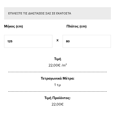
ΕΠΙΛΕΞΤΕ ΤΙΣ ΔΙΑΣΤΑΣΕΙΣ ΣΑΣ ΣΕ ΕΚΑΤΟΣΤΑ
Μήκος (cm)
Πλάτος (cm)
X
Τιμή
22,00€ /m²
Τετραγωνικά Μέτρα:
1 τ.μ
Τιμή Προϊόντος:
22,00€