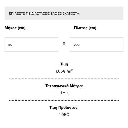
ΕΠΙΛΕΞΤΕ ΤΙΣ ΔΙΑΣΤΑΣΕΙΣ ΣΑΣ ΣΕ ΕΚΑΤΟΣΤΑ
Μήκος (cm)
Πλάτος (cm)
X
Τιμή
1,05€ /m²
Τετραγωνικά Μέτρα:
1 τ.μ
Τιμή Προϊόντος:
1,05€