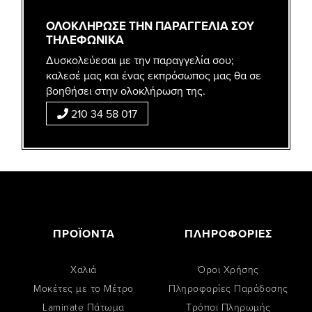
ΟΛΟΚΛΗΡΩΣΕ ΤΗΝ ΠΑΡΑΓΓΕΛΙΑ ΣΟΥ
ΤΗΛΕΦΩΝΙΚΑ
Δυσκολεύεσαι με την παραγγελία σου;
καλεσέ μας και ένας εκπρόσωπος μας θα σε
βοηθήσει στην ολοκλήρωση της.
210 34 58 017
ΠΡΟΪΟΝΤΑ
ΠΛΗΡΟΦΟΡΙΕΣ
Χαλιά
Όροι Χρήσης
Μοκέτες με το Μέτρο
Πληροφορίες Παράδοσης
Laminate Πάτωμα
Tρόποι Πληρωμής