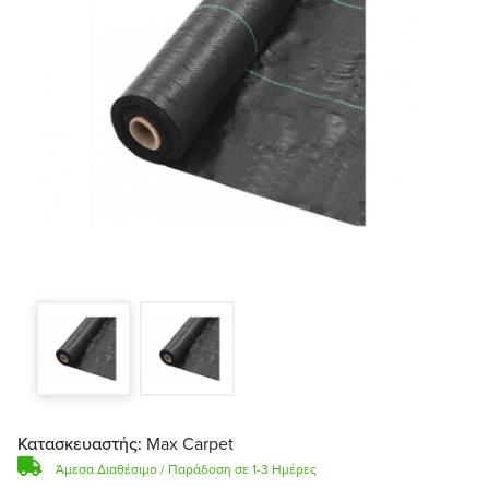
Κατασκευαστής:
Max Carpet
Άμεσα Διαθέσιμο / Παράδοση σε 1-3 Ημέρες