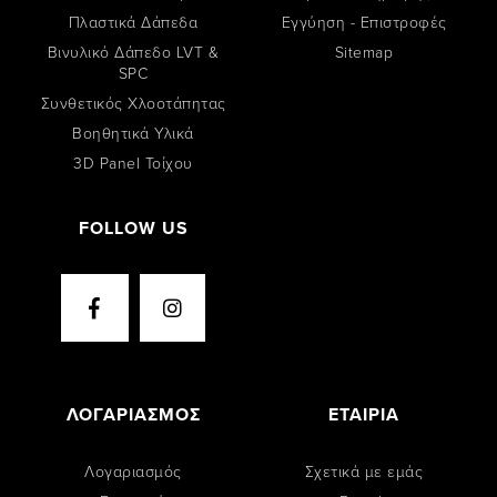
Πλαστικά Δάπεδα
Εγγύηση - Επιστροφές
Βινυλικό Δάπεδο LVT &
Sitemap
SPC
Συνθετικός Χλοοτάπητας
Βοηθητικά Υλικά
3D Panel Τοίχου
FOLLOW US
ΛΟΓΑΡΙΑΣΜΟΣ
ΕΤΑΙΡΙΑ
Λογαριασμός
Σχετικά με εμάς