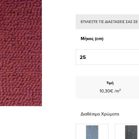
ΕΠΙΛΕΞΤΕ ΤΙΣ ΔΙΑΣΤΑΣΕΙΣ ΣΑΣ Σ
Μήκος (cm)
Τιμή
10,30€ /m²
Διαθέσιμα Χρώματα