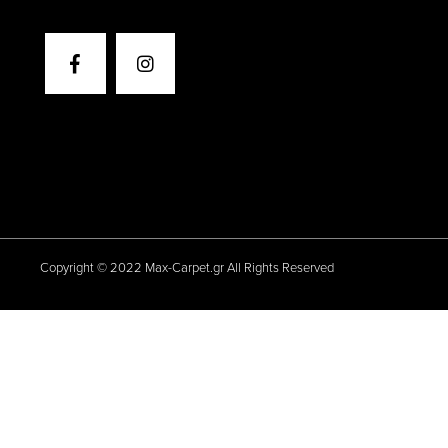
Copyright © 2022 Max-Carpet.gr All Rights Reserved