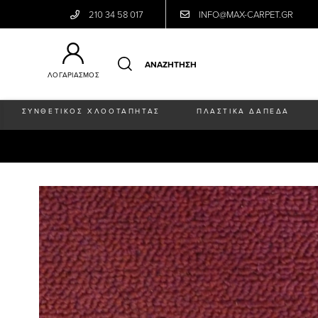
210 34 58 017
INFO@MAX-CARPET.GR
ΛΟΓΑΡΙΑΣΜΟΣ
ΣΥΝΘΕΤΙΚΟΣ ΧΛΟΟΤΑΠΗΤΑΣ
ΠΛΑΣΤΙΚΑ ΔΑΠΕΔΑ