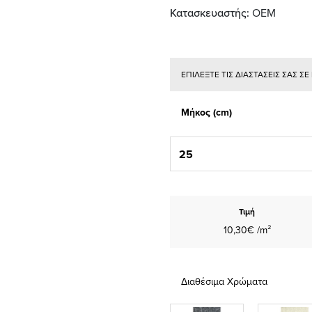
Κατασκευαστής:
ΟΕΜ
ΕΠΙΛΕΞΤΕ ΤΙΣ ΔΙΑΣΤΑΣΕΙΣ ΣΑΣ Σ
Μήκος (cm)
Τιμή
10,30€ /m²
Διαθέσιμα Χρώματα