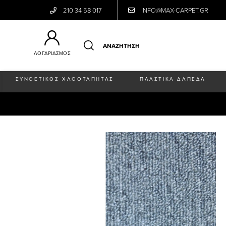
210 34 58 017
INFO@MAX-CARPET.GR
ΛΟΓΑΡΙΑΣΜΟΣ
ΣΥΝΘΕΤΙΚΟΣ ΧΛΟΟΤΑΠΗΤΑΣ
ΠΛΑΣΤΙΚΑ ΔΑΠΕΔΑ