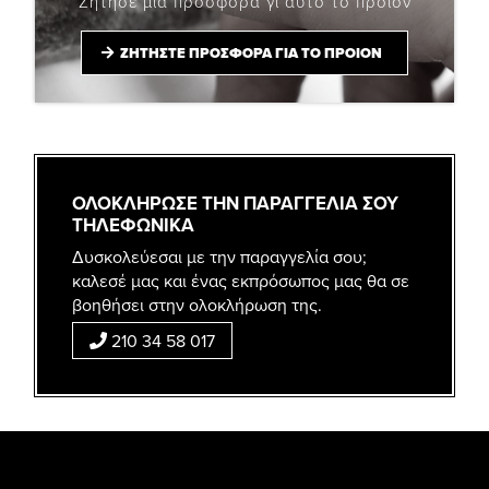
Ζήτησε μια προσφορά γι αυτό το προϊόν
ΖΗΤΗΣΤΕ ΠΡΟΣΦΟΡΑ ΓΙΑ ΤΟ ΠΡΟΙΟΝ
ΟΛΟΚΛΗΡΩΣΕ ΤΗΝ ΠΑΡΑΓΓΕΛΙΑ ΣΟΥ
ΤΗΛΕΦΩΝΙΚΑ
Δυσκολεύεσαι με την παραγγελία σου;
καλεσέ μας και ένας εκπρόσωπος μας θα σε
βοηθήσει στην ολοκλήρωση της.
210 34 58 017