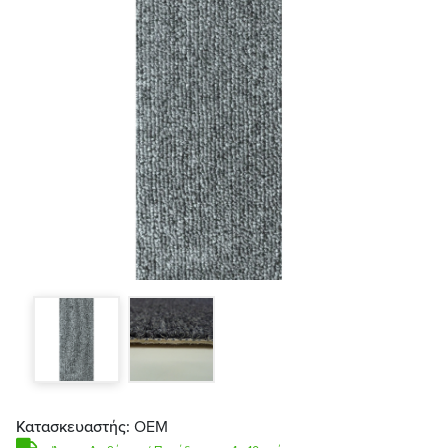
Κατασκευαστής:
ΟΕΜ