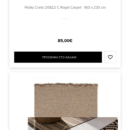
Ψάθα Crete 20822 C Royal Carpet - 160 x 230 cm
85,00€
ΠΡΟΣΘΗΚΗ ΣΤΟ ΚΑΛΑΘΙ