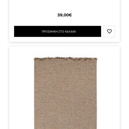
39,00€
ΠΡΟΣΘΗΚΗ ΣΤΟ ΚΑΛΑΘΙ