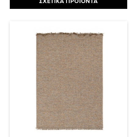
ΣΧΕΤΙΚΆ ΠΡΟΪΌΝΤΑ