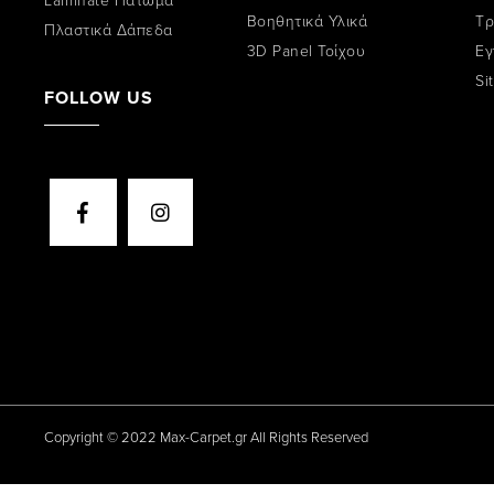
Βοηθητικά Υλικά
Tρ
Πλαστικά Δάπεδα
3D Panel Τοίχου
Εγ
Si
FOLLOW US
Copyright © 2022 Max-Carpet.gr All Rights Reserved