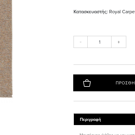
Κατασκευαστής:
Royal Carpe
-
+
ΠΡΟΣΘΉ
Περιγραφή